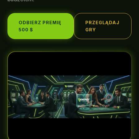
ODBIERZ PREMIĘ
PRZEGLĄDAJ
500 $
GRY