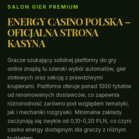
SALON GIER PREMIUM
ENERGY CASINO POLSKA –
OFICJALNA STRONA
KASYNA
Gracze szukający solidnej platformy do gry
online znajdą tu szeroki wybór automatów, gier
stołowych oraz sekcję z prawdziwymi
krupierami. Platforma oferuje ponad 1000 tytułów
od renomowanych dostawców, co zapewnia
różnorodność zarówno pod względem tematyki,
jak i mechaniki rozgrywki. Minimalne zakłady
zaczynają się zwykle od 0,10-0,20 PLN, co czyni
casino energy dostępnym dla graczy z różnym
budżetem.