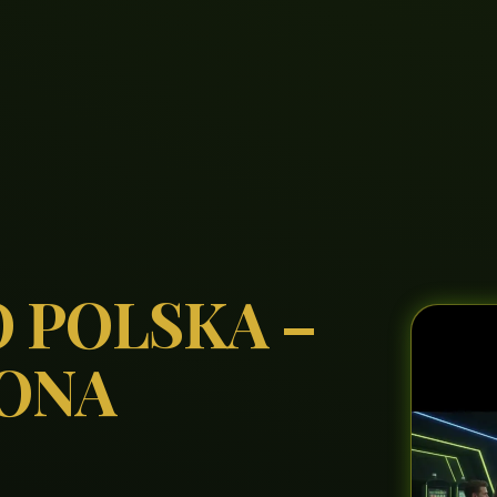
 POLSKA –
RONA