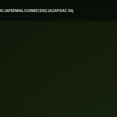
ACJA
PREMIA
LOGIN
RECENZJA
ZAPISAĆ SIĘ