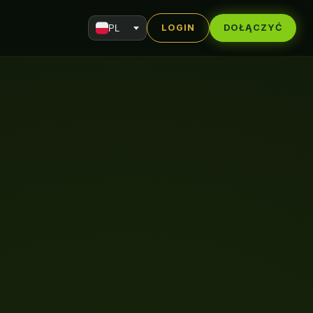
LOGIN
DOŁĄCZYĆ
PL