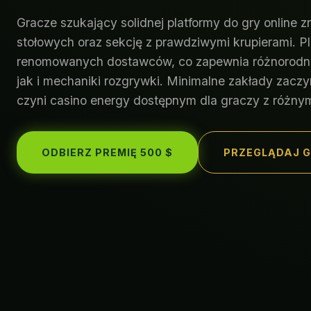
Gracze szukający solidnej platformy do gry online z
stołowych oraz sekcję z prawdziwymi krupierami. Pl
renomowanych dostawców, co zapewnia różnorodn
jak i mechaniki rozgrywki. Minimalne zakłady zaczy
czyni casino energy dostępnym dla graczy z różn
ODBIERZ PREMIĘ 500 $
PRZEGLĄDAJ 