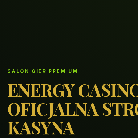
SALON GIER PREMIUM
ENERGY CASINO
OFICJALNA ST
KASYNA